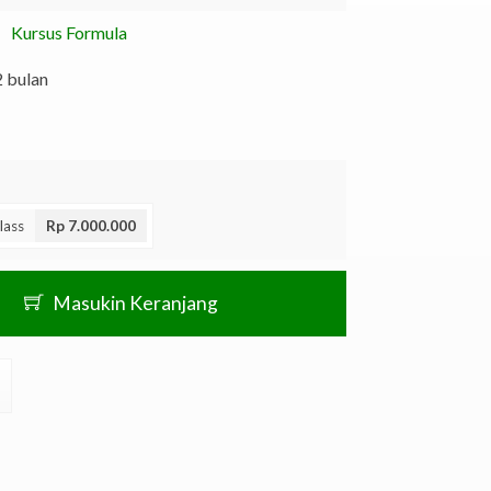
Kursus Formula
2 bulan
lass
Rp 7.000.000
Masukin Keranjang