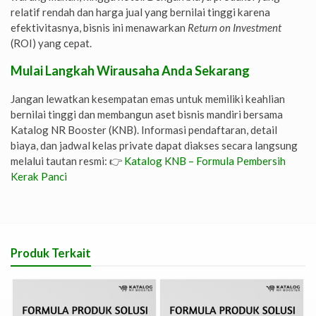
relatif rendah dan harga jual yang bernilai tinggi karena
efektivitasnya, bisnis ini menawarkan
Return on Investment
(ROI) yang cepat.
Mulai Langkah Wirausaha Anda Sekarang
Jangan lewatkan kesempatan emas untuk memiliki keahlian
bernilai tinggi dan membangun aset bisnis mandiri bersama
Katalog NR Booster (KNB). Informasi pendaftaran, detail
biaya, dan jadwal kelas private dapat diakses secara langsung
melalui tautan resmi: 👉
Katalog KNB – Formula Pembersih
Kerak Panci
Produk Terkait