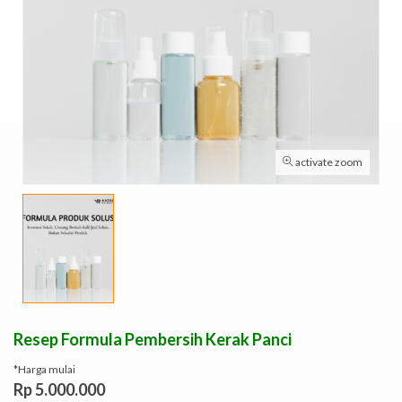
activate zoom
Resep Formula Pembersih Kerak Panci
*Harga mulai
Rp 5.000.000