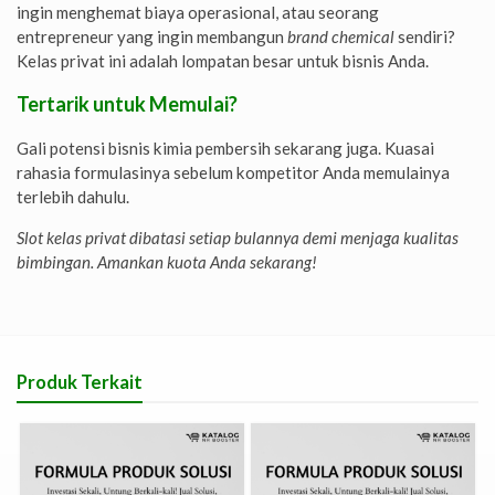
ingin menghemat biaya operasional, atau seorang
entrepreneur yang ingin membangun
brand chemical
sendiri?
Kelas privat ini adalah lompatan besar untuk bisnis Anda.
Tertarik untuk Memulai?
Gali potensi bisnis kimia pembersih sekarang juga. Kuasai
rahasia formulasinya sebelum kompetitor Anda memulainya
terlebih dahulu.
Slot kelas privat dibatasi setiap bulannya demi menjaga kualitas
bimbingan. Amankan kuota Anda sekarang!
Produk Terkait