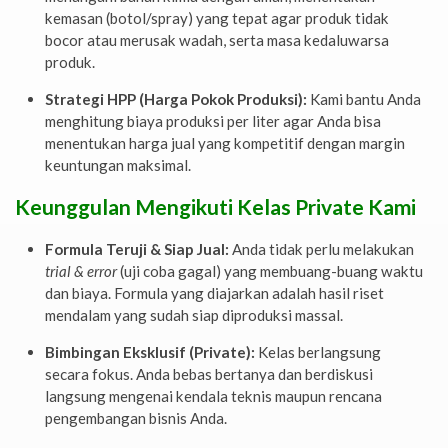
kemasan (botol/spray) yang tepat agar produk tidak
bocor atau merusak wadah, serta masa kedaluwarsa
produk.
Strategi HPP (Harga Pokok Produksi):
Kami bantu Anda
menghitung biaya produksi per liter agar Anda bisa
menentukan harga jual yang kompetitif dengan margin
keuntungan maksimal.
Keunggulan Mengikuti Kelas Private Kami
Formula Teruji & Siap Jual:
Anda tidak perlu melakukan
trial & error
(uji coba gagal) yang membuang-buang waktu
dan biaya. Formula yang diajarkan adalah hasil riset
mendalam yang sudah siap diproduksi massal.
Bimbingan Eksklusif (Private):
Kelas berlangsung
secara fokus. Anda bebas bertanya dan berdiskusi
langsung mengenai kendala teknis maupun rencana
pengembangan bisnis Anda.