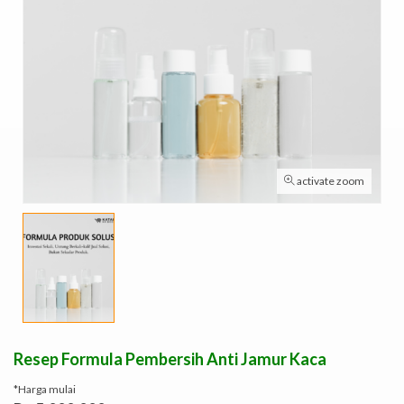
activate zoom
Resep Formula Pembersih Anti Jamur Kaca
*Harga mulai