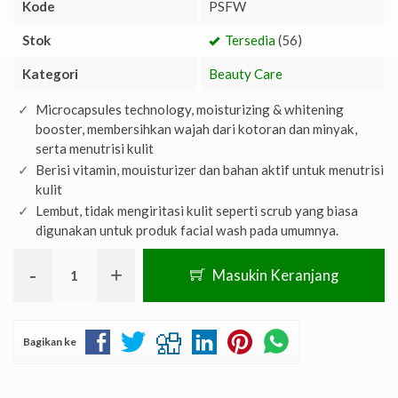
Kode
PSFW
Stok
Tersedia
(56)
Kategori
Beauty Care
Microcapsules technology, moisturizing & whitening
booster, membersihkan wajah dari kotoran dan minyak,
serta menutrisi kulit
Berisi vitamin, mouisturizer dan bahan aktif untuk menutrisi
kulit
Lembut, tidak mengiritasi kulit seperti scrub yang biasa
digunakan untuk produk facial wash pada umumnya.
-
+
Masukin Keranjang
Bagikan ke