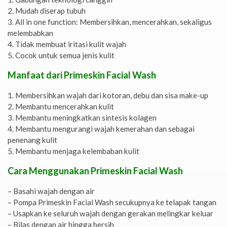
2. Mudah diserap tubuh
3. All in one function: Membersihkan, mencerahkan, sekaligus
melembabkan
4. Tidak membuat iritasi kulit wajah
5. Cocok untuk semua jenis kulit
Manfaat dari Primeskin Facial Wash
1. Membersihkan wajah dari kotoran, debu dan sisa make-up
2. Membantu mencerahkan kulit
3. Membantu meningkatkan sintesis kolagen
4. Membantu mengurangi wajah kemerahan dan sebagai
penenang kulit
5. Membantu menjaga kelembaban kulit
Cara Menggunakan Primeskin Facial Wash
– Basahi wajah dengan air
– Pompa Primeskin Facial Wash secukupnya ke telapak tangan
– Usapkan ke seluruh wajah dengan gerakan melingkar keluar
– Bilas dengan air hingga bersih