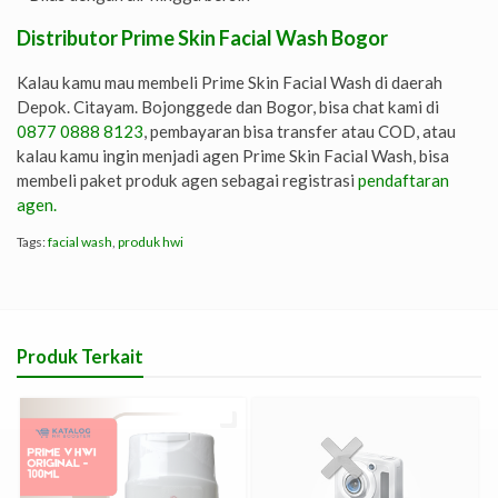
Distributor Prime Skin Facial Wash Bogor
Kalau kamu mau membeli Prime Skin Facial Wash di daerah
Depok. Citayam. Bojonggede dan Bogor, bisa chat kami di
0877 0888 8123
, pembayaran bisa transfer atau COD, atau
kalau kamu ingin menjadi agen Prime Skin Facial Wash, bisa
membeli paket produk agen sebagai registrasi
pendaftaran
agen.
Tags:
facial wash
,
produk hwi
Produk Terkait