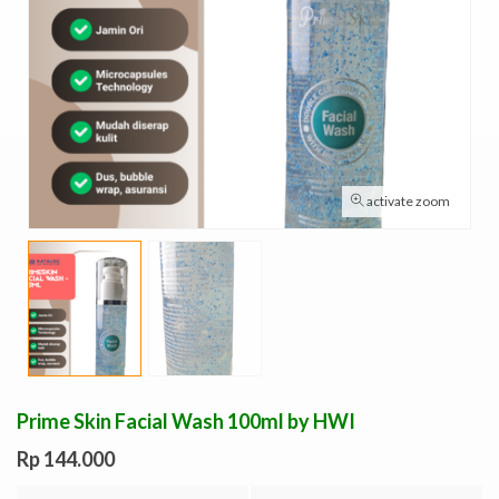
activate zoom
Prime Skin Facial Wash 100ml by HWI
Rp 144.000