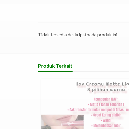
Tidak tersedia deskripsi pada produk ini.
Produk Terkait