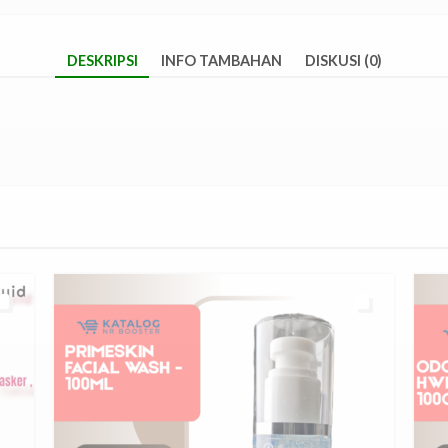
DESKRIPSI
INFO TAMBAHAN
DISKUSI (0)